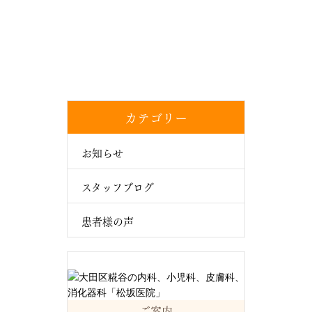
カテゴリー
お知らせ
スタッフブログ
患者様の声
ご案内