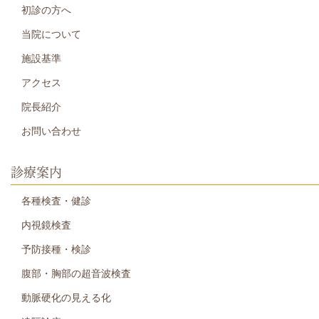
初診の方へ
当院について
施設基準
アクセス
院長紹介
お問い合わせ
診療案内
各種検査・健診
内視鏡検査
予防接種・検診
腹部・胸部の超音波検査
動脈硬化の見える化