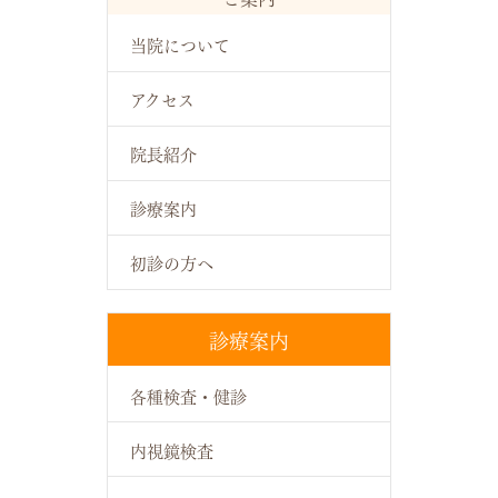
当院について
アクセス
院長紹介
診療案内
初診の方へ
診療案内
各種検査・健診
内視鏡検査