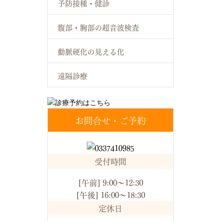
予防接種・健診
腹部・胸部の超音波検査
動脈硬化の見える化
遠隔診療
お問合せ・ご予約
受付時間
[午前] 9:00～12:30
[午後] 16:00～18:30
定休日