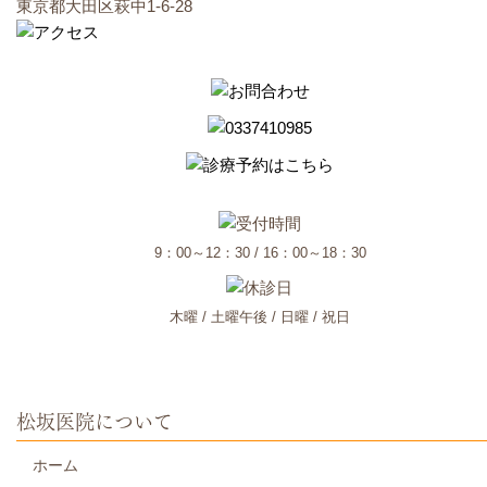
東京都大田区萩中1-6-28
9：00～12：30 / 16：00～18：30
木曜 / 土曜午後 / 日曜 / 祝日
松坂医院について
ホーム