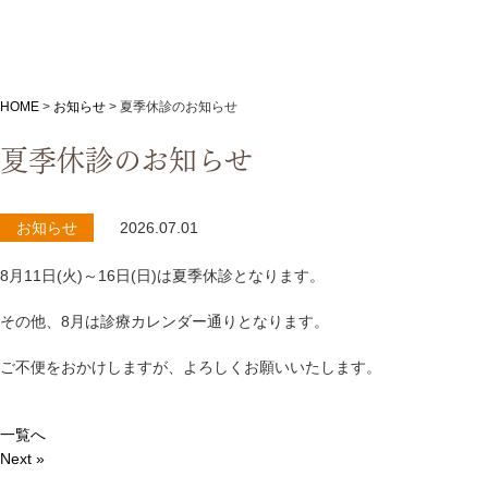
HOME
>
お知らせ
>
夏季休診のお知らせ
夏季休診のお知らせ
お知らせ
2026.07.01
8月11日(火)～16日(日)は夏季休診となります。
その他、8月は診療カレンダー通りとなります。
ご不便をおかけしますが、よろしくお願いいたします。
一覧へ
Next »