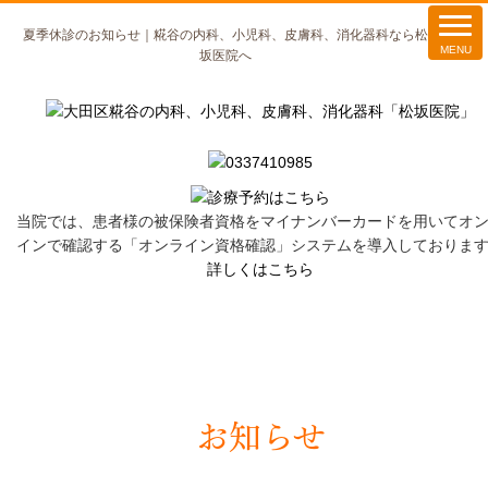
夏季休診のお知らせ｜糀谷の内科、小児科、皮膚科、消化器科なら松
坂医院へ
当院では、患者様の被保険者資格をマイナンバーカードを用いてオ
インで確認する「オンライン資格確認」システムを導入しておりま
詳しくはこちら
お知らせ