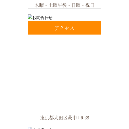
木曜・土曜午後・日曜・祝日
アクセス
東京都大田区萩中1-6-28