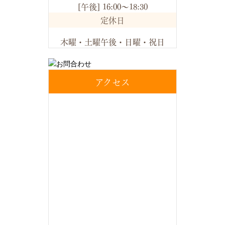
[午後] 16:00～18:30
定休日
木曜・土曜午後・日曜・祝日
アクセス