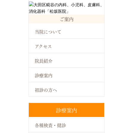
ご案内
当院について
アクセス
院長紹介
診療案内
初診の方へ
診療案内
各種検査・健診