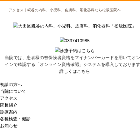
アクセス｜糀谷の内科、小児科、皮膚科、消化器科なら松坂医院へ
当院では、患者様の被保険者資格をマイナンバーカードを用いてオ
インで確認する「オンライン資格確認」システムを導入しておりま
詳しくはこちら
初診の方へ
当院について
アクセス
院長紹介
診療案内
各種検査・健診
お知らせ