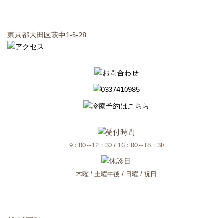
東京都大田区萩中1-6-28
9：00～12：30 / 16：00～18：30
木曜 / 土曜午後 / 日曜 / 祝日