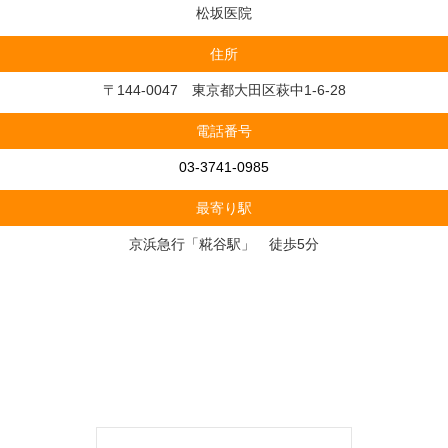
松坂医院
住所
〒144-0047 東京都大田区萩中1-6-28
電話番号
03-3741-0985
最寄り駅
京浜急行「糀谷駅」 徒歩5分