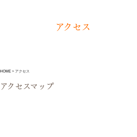
アクセス
HOME
>
アクセス
アクセスマップ