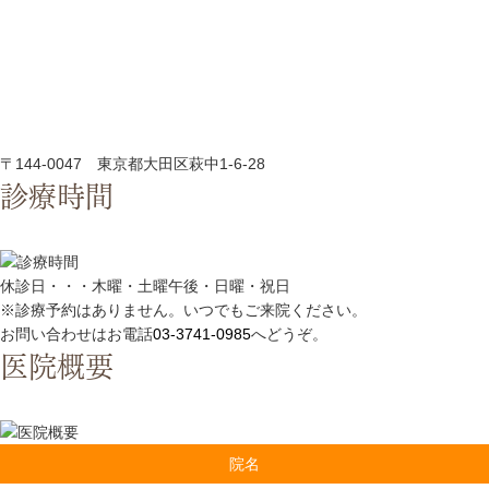
〒144-0047 東京都大田区萩中1-6-28
診療時間
休診日・・・木曜・土曜午後・日曜・祝日
※診療予約はありません。いつでもご来院ください。
お問い合わせはお電話
03-3741-0985
へどうぞ。
医院概要
院名